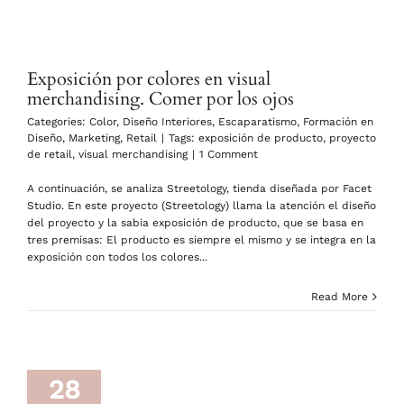
Exposición por colores en visual
merchandising. Comer por los ojos
Categories:
Color
,
Diseño Interiores
,
Escaparatismo
,
Formación en
Diseño
,
Marketing
,
Retail
|
Tags:
exposición de producto
,
proyecto
de retail
,
visual merchandising
|
1 Comment
A continuación, se analiza Streetology, tienda diseñada por Facet
Studio. En este proyecto (Streetology) llama la atención el diseño
del proyecto y la sabia exposición de producto, que se basa en
tres premisas: El producto es siempre el mismo y se integra en la
exposición con todos los colores...
Read More
28