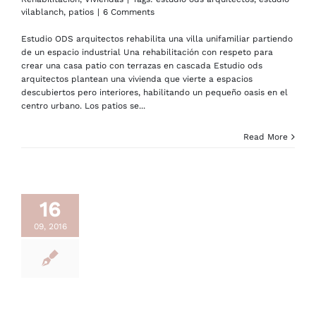
vilablanch
,
patios
|
6 Comments
Estudio ODS arquitectos rehabilita una villa unifamiliar partiendo
de un espacio industrial Una rehabilitación con respeto para
crear una casa patio con terrazas en cascada Estudio ods
arquitectos plantean una vivienda que vierte a espacios
descubiertos pero interiores, habilitando un pequeño oasis en el
centro urbano. Los patios se...
Read More
16
09, 2016