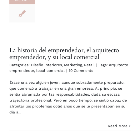
La historia del emprendedor, el arquitecto
emprendedor, y su local comercial
Categories:
Diseño Interiores
,
Marketing
,
Retail
|
Tags:
arquitecto
emprendedor
,
local comercial
|
10 Comments
Érase una vez alguien joven, aunque sobradamente preparado,
que comenzó a trabajar en una gran empresa. Al principio, se
sentía abrumada por las responsabilidades, dada su escasa
trayectoria profesional. Pero en poco tiempo, se sintió capaz de
afrontar los problemas cotidianos que se le presentaban en su
día a...
Read More