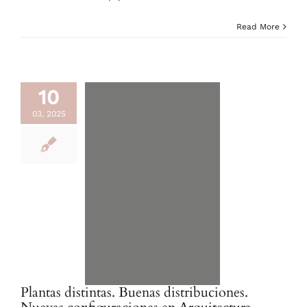
Read More
10
03, 2025
Plantas distintas. Buenas distribuciones.