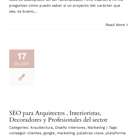
preguntan cómo puedo saber si un proyecto del carácter que
sea, es bueno,...
Read More
17
03, 2025
SEO para Arquitectos , Interioristas,
Decoradores y Profesionales del sector
Categories:
Arquitectura
,
Diseño Interiores
,
Marketing
|
Tags:
conseguir clientes
,
google
,
marketing
,
palabras clave
,
plataforma