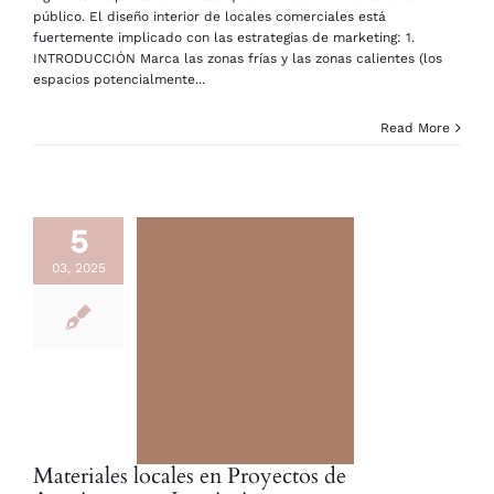
público. El diseño interior de locales comerciales está
fuertemente implicado con las estrategias de marketing: 1.
INTRODUCCIÓN Marca las zonas frías y las zonas calientes (los
espacios potencialmente...
Read More
5
03, 2025
Materiales locales en Proyectos de