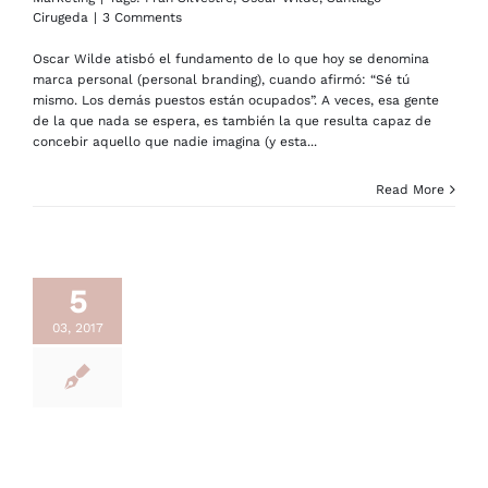
Cirugeda
|
3 Comments
Oscar Wilde atisbó el fundamento de lo que hoy se denomina
marca personal (personal branding), cuando afirmó: “Sé tú
mismo. Los demás puestos están ocupados”. A veces, esa gente
de la que nada se espera, es también la que resulta capaz de
concebir aquello que nadie imagina (y esta...
Read More
5
03, 2017