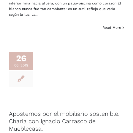
interior mira hacia afuera, con un patio-piscina como corazón El
blanco nunca fue tan cambiante: es un sutil reflejo que varía
según la luz. La...
Read More
26
06, 2019
Apostemos por el mobiliario sostenible.
Charla con Ignacio Carrasco de
Mueblecasa.