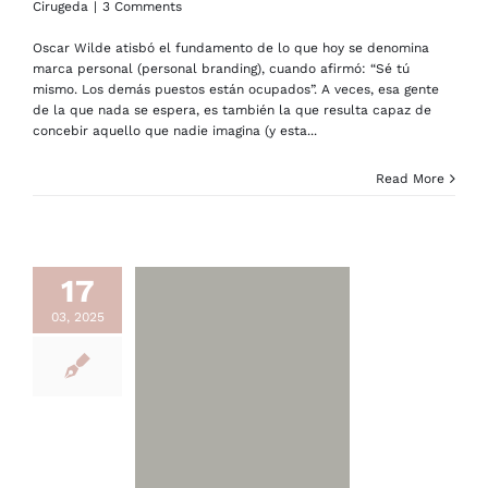
Cirugeda
|
3 Comments
Oscar Wilde atisbó el fundamento de lo que hoy se denomina
marca personal (personal branding), cuando afirmó: “Sé tú
mismo. Los demás puestos están ocupados”. A veces, esa gente
de la que nada se espera, es también la que resulta capaz de
concebir aquello que nadie imagina (y esta...
Read More
17
03, 2025