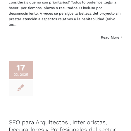
consideráis que no son prioritarios? Todos lo podemos llegar a
hacer: por tiempos, plazos o resultados. O incluso por
desconocimiento. A veces se persigue la belleza del proyecto sin
prestar atención a aspectos relativos a la habitabilidad (salvo
los...
Read More
17
03, 2025
SEO para Arquitectos , Interioristas,
Decoradores y Profesionales del sector