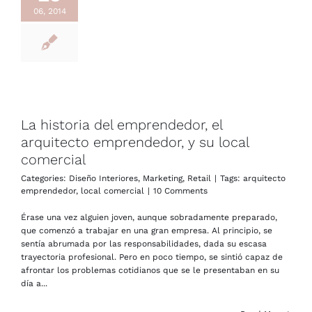
06, 2014
La historia del emprendedor, el
arquitecto emprendedor, y su local
comercial
Categories:
Diseño Interiores
,
Marketing
,
Retail
|
Tags:
arquitecto
emprendedor
,
local comercial
|
10 Comments
Érase una vez alguien joven, aunque sobradamente preparado,
que comenzó a trabajar en una gran empresa. Al principio, se
sentía abrumada por las responsabilidades, dada su escasa
trayectoria profesional. Pero en poco tiempo, se sintió capaz de
afrontar los problemas cotidianos que se le presentaban en su
día a...