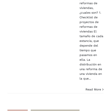
reformas de
viviendas,
¿cuales son? 1.
Checklist de
proyectos de
reformas de
viviendas El
tamaño de cada
estancia, que
depende del
tiempo que
pasamos en
ella. La
distribución en
una reforma de
una vivienda en
la que...
Read More