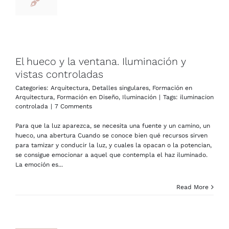
El hueco y la ventana. Iluminación y
vistas controladas
Categories:
Arquitectura
,
Detalles singulares
,
Formación en
Arquitectura
,
Formación en Diseño
,
Iluminación
|
Tags:
iluminacion
controlada
|
7 Comments
Para que la luz aparezca, se necesita una fuente y un camino, un
hueco, una abertura Cuando se conoce bien qué recursos sirven
para tamizar y conducir la luz, y cuales la opacan o la potencian,
se consigue emocionar a aquel que contempla el haz iluminado.
La emoción es...
Read More