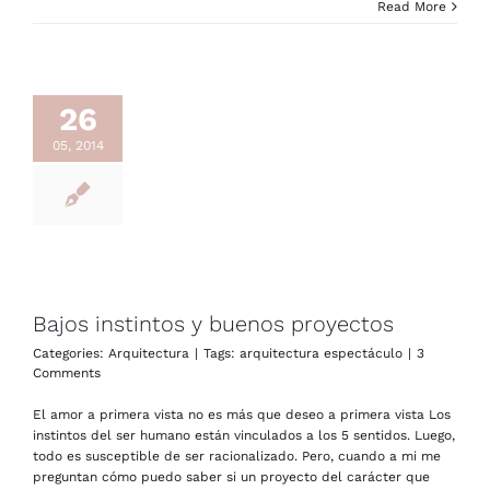
Read More
26
05, 2014
Bajos instintos y buenos proyectos
Categories:
Arquitectura
|
Tags:
arquitectura espectáculo
|
3
Comments
El amor a primera vista no es más que deseo a primera vista Los
instintos del ser humano están vinculados a los 5 sentidos. Luego,
todo es susceptible de ser racionalizado. Pero, cuando a mi me
preguntan cómo puedo saber si un proyecto del carácter que