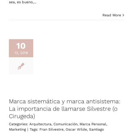
sea, es bueno,...
Read More
10
12, 2018
Marca sistemática y marca antisistema:
La importancia de llamarse Silvestre (o
Cirugeda)
Categories:
Arquitectura
,
Comunicación
,
Marca Personal
,
Marketing
|
Tags:
Fran Silvestre
,
Oscar Wilde
,
Santiago