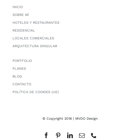
INICIO
SOBRE MÍ
HOTELES Y RESTAURANTES
RESIDENCIAL
LOCALES COMERCIALES
ARQUITECTURA SINGULAR
PORTFOLIO
PLANES
BLOG
CONTACTO
POLÍTICA DE COOKIES (UE)
© Copyright 2018 | MVDO Design