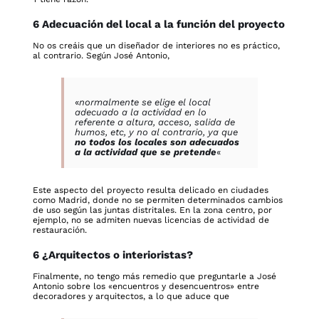
6 Adecuación del local a la función del proyecto
No os creáis que un diseñador de interiores no es práctico,
al contrario. Según José Antonio,
«
normalmente se elige el local
adecuado a la actividad en lo
referente a altura, acceso, salida de
humos, etc, y no al contrario, ya que
no todos los locales son adecuados
a la actividad que se pretende
«
Este aspecto del proyecto resulta delicado en ciudades
como Madrid, donde no se permiten determinados cambios
de uso según las juntas distritales. En la zona centro, por
ejemplo, no se admiten nuevas licencias de actividad de
restauración.
6 ¿Arquitectos o interioristas?
Finalmente, no tengo más remedio que preguntarle a José
Antonio sobre los «encuentros y desencuentros» entre
decoradores y arquitectos, a lo que aduce que