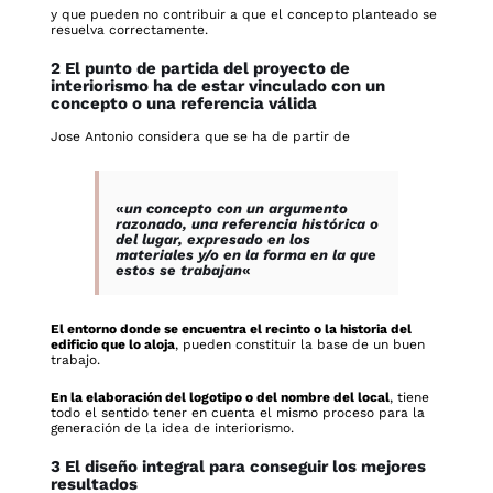
y que pueden no contribuir a que el concepto planteado se
resuelva correctamente.
2 El punto de partida del proyecto de
interiorismo ha de estar vinculado con un
concepto o una referencia válida
Jose Antonio considera que se ha de partir de
«
un concepto con un argumento
razonado, una referencia histórica o
del lugar, expresado en los
materiales y/o en la forma en la que
estos se trabajan
«
El entorno donde se encuentra el recinto o la historia del
edificio que lo aloja
, pueden constituir la base de un buen
trabajo.
En la elaboración del logotipo o del nombre del local
, tiene
todo el sentido tener en cuenta el mismo proceso para la
generación de la idea de interiorismo.
3 El diseño integral para conseguir los mejores
resultados