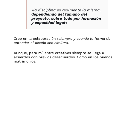
«
la disciplina es realmente la misma,
dependiendo del tamaño del
proyecto, sobre todo por formación
y capacidad legal
«
Cree en la colaboración «
siempre y cuando la forma de
entender el diseño sea similar
«.
Aunque, para mí, entre creativos siempre se llega a
acuerdos con previos desacuerdos. Como en los buenos
matrimonios.