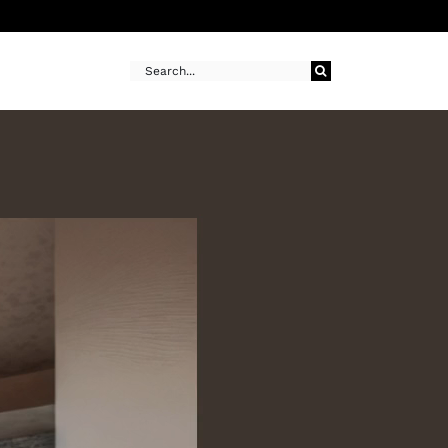
Buscar: