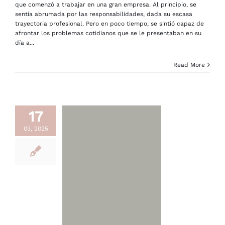
que comenzó a trabajar en una gran empresa. Al principio, se
sentía abrumada por las responsabilidades, dada su escasa
trayectoria profesional. Pero en poco tiempo, se sintió capaz de
afrontar los problemas cotidianos que se le presentaban en su
día a...
Read More
17
03, 2025