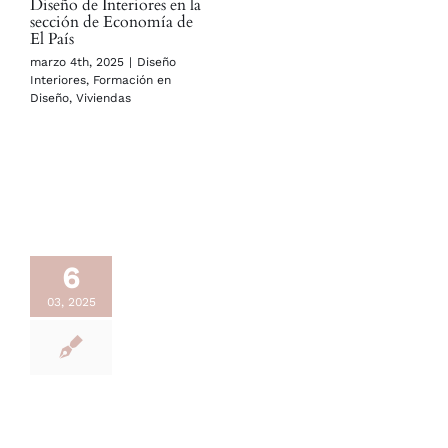
Diseño de Interiores en la
sección de Economía de
El País
marzo 4th, 2025
|
Diseño
Interiores
,
Formación en
Diseño
,
Viviendas
6
03, 2025