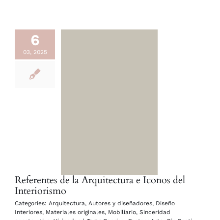
6
03, 2025
Referentes de la Arquitectura e Iconos del
Interiorismo
Categories:
Arquitectura
,
Autores y diseñadores
,
Diseño
Interiores
,
Materiales originales
,
Mobiliario
,
Sinceridad