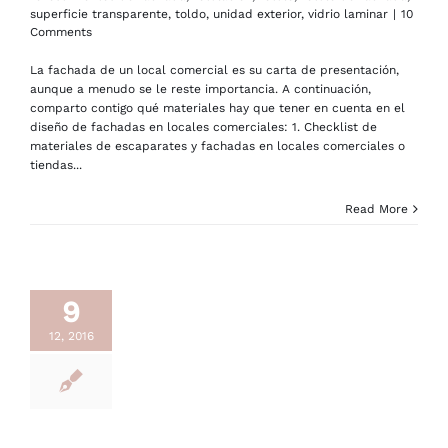
superficie transparente
,
toldo
,
unidad exterior
,
vidrio laminar
|
10
Comments
La fachada de un local comercial es su carta de presentación,
aunque a menudo se le reste importancia. A continuación,
comparto contigo qué materiales hay que tener en cuenta en el
diseño de fachadas en locales comerciales: 1. Checklist de
materiales de escaparates y fachadas en locales comerciales o
tiendas...
Read More
9
12, 2016