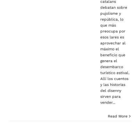
catalans
debatan sobre
pujolisme y
república, lo
que más
preocupa por
esos lares es
aprovechar al
máximo el
beneficio que
genera el
desembarco
turístico estival.
Allí los cuentos
y las historias
del disenny
sirven para
vender...
Read More