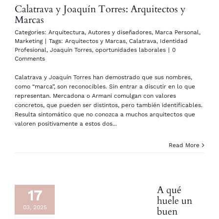
Calatrava y Joaquín Torres: Arquitectos y
Marcas
Categories:
Arquitectura
,
Autores y diseñadores
,
Marca Personal
,
Marketing
|
Tags:
Arquitectos y Marcas
,
Calatrava
,
Identidad
Profesional
,
Joaquín Torres
,
oportunidades laborales
|
0
Comments
Calatrava y Joaquín Torres han demostrado que sus nombres,
como “marca”, son reconocibles. Sin entrar a discutir en lo que
representan. Mercadona o Armani comulgan con valores
concretos, que pueden ser distintos, pero también identificables.
Resulta sintomático que no conozca a muchos arquitectos que
valoren positivamente a estos dos...
Read More
A qué
17
huele un
03, 2025
buen