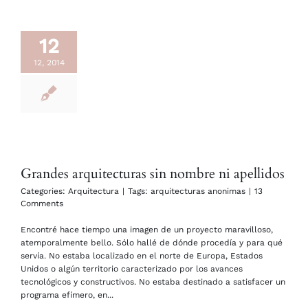
12
12, 2014
Grandes arquitecturas sin nombre ni apellidos
Categories:
Arquitectura
|
Tags:
arquitecturas anonimas
|
13
Comments
Encontré hace tiempo una imagen de un proyecto maravilloso,
atemporalmente bello. Sólo hallé de dónde procedía y para qué
servía. No estaba localizado en el norte de Europa, Estados
Unidos o algún territorio caracterizado por los avances
tecnológicos y constructivos. No estaba destinado a satisfacer un
programa efímero, en...