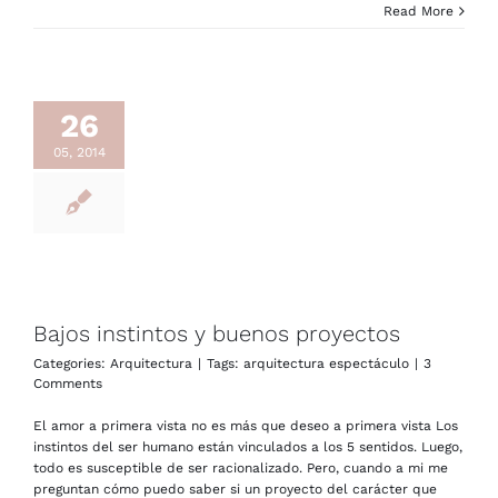
Read More
26
05, 2014
Bajos instintos y buenos proyectos
Categories:
Arquitectura
|
Tags:
arquitectura espectáculo
|
3
Comments
El amor a primera vista no es más que deseo a primera vista Los
instintos del ser humano están vinculados a los 5 sentidos. Luego,
todo es susceptible de ser racionalizado. Pero, cuando a mi me
preguntan cómo puedo saber si un proyecto del carácter que