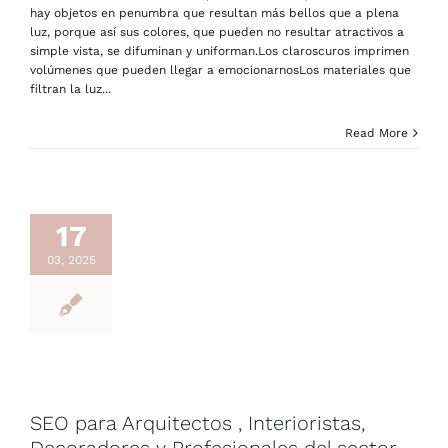
hay objetos en penumbra que resultan más bellos que a plena
luz, porque así sus colores, que pueden no resultar atractivos a
simple vista, se difuminan y uniforman.Los claroscuros imprimen
volúmenes que pueden llegar a emocionarnosLos materiales que
filtran la luz...
Read More
17
03, 2025
SEO para Arquitectos , Interioristas,