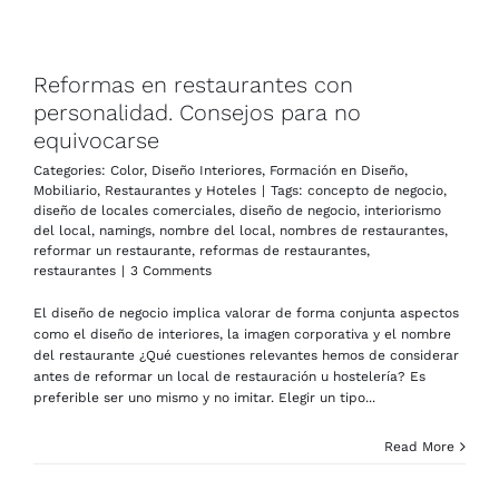
Reformas en restaurantes con
personalidad. Consejos para no
equivocarse
Categories:
Color
,
Diseño Interiores
,
Formación en Diseño
,
Mobiliario
,
Restaurantes y Hoteles
|
Tags:
concepto de negocio
,
diseño de locales comerciales
,
diseño de negocio
,
interiorismo
del local
,
namings
,
nombre del local
,
nombres de restaurantes
,
reformar un restaurante
,
reformas de restaurantes
,
restaurantes
|
3 Comments
El diseño de negocio implica valorar de forma conjunta aspectos
como el diseño de interiores, la imagen corporativa y el nombre
del restaurante ¿Qué cuestiones relevantes hemos de considerar
antes de reformar un local de restauración u hostelería? Es
preferible ser uno mismo y no imitar. Elegir un tipo...
Read More