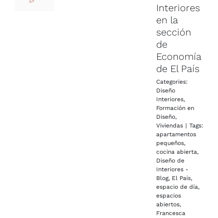
Interiores
en la
sección
de
Economía
de El País
Categories:
Diseño
Interiores
,
Formación en
Diseño
,
Viviendas
|
Tags:
apartamentos
pequeños
,
cocina abierta
,
Diseño de
Interiores -
Blog
,
El País
,
espacio de día
,
espacios
abiertos
,
Francesca