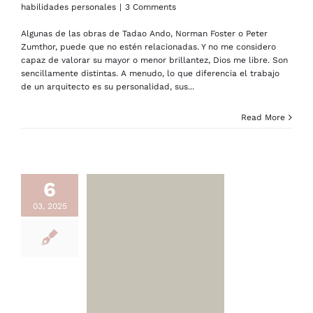
habilidades personales
|
3 Comments
Algunas de las obras de Tadao Ando, Norman Foster o Peter
Zumthor, puede que no estén relacionadas. Y no me considero
capaz de valorar su mayor o menor brillantez, Dios me libre. Son
sencillamente distintas. A menudo, lo que diferencia el trabajo
de un arquitecto es su personalidad, sus...
Read More
6
03, 2025