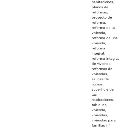
habitaciones
,
planos de
reformas
,
proyecto de
reforma
,
reforma de la
vivienda
,
reforma de una
vivienda
,
reforma
integral
,
reforma integral
de vivienda
,
reformas de
viviendas
,
salidas de
humos
,
superficie de
las
habitaciones
,
tabiques
,
vivienda
,
viviendas
,
viviendas para
familias
|
4