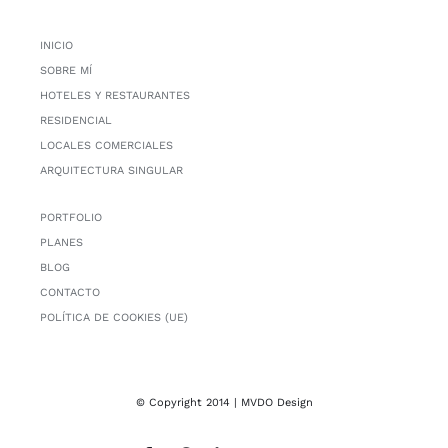
INICIO
SOBRE MÍ
HOTELES Y RESTAURANTES
RESIDENCIAL
LOCALES COMERCIALES
ARQUITECTURA SINGULAR
PORTFOLIO
PLANES
BLOG
CONTACTO
POLÍTICA DE COOKIES (UE)
© Copyright 2014 | MVDO Design