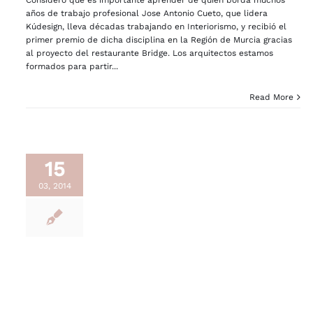
años de trabajo profesional Jose Antonio Cueto, que lidera
Kúdesign, lleva décadas trabajando en Interiorismo, y recibió el
primer premio de dicha disciplina en la Región de Murcia gracias
al proyecto del restaurante Bridge. Los arquitectos estamos
formados para partir...
Read More
15
03, 2014