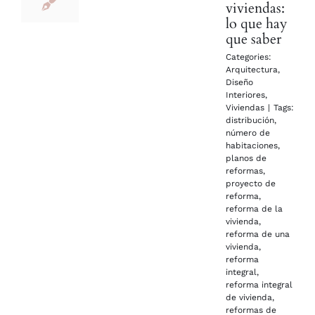
viviendas:
lo que hay
que saber
Categories:
Arquitectura
,
Diseño
Interiores
,
Viviendas
|
Tags:
distribución
,
número de
habitaciones
,
planos de
reformas
,
proyecto de
reforma
,
reforma de la
vivienda
,
reforma de una
vivienda
,
reforma
integral
,
reforma integral
de vivienda
,
reformas de