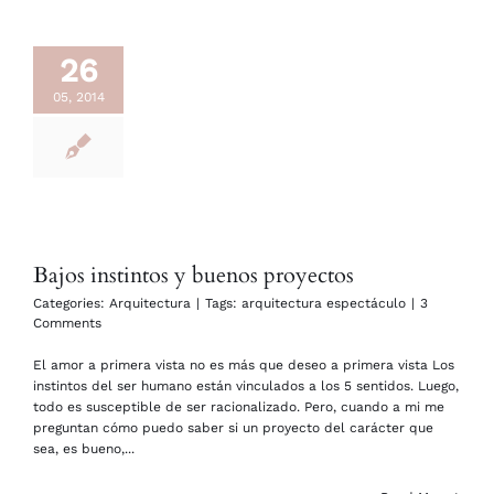
26
05, 2014
Bajos instintos y buenos proyectos
Categories:
Arquitectura
|
Tags:
arquitectura espectáculo
|
3
Comments
El amor a primera vista no es más que deseo a primera vista Los
instintos del ser humano están vinculados a los 5 sentidos. Luego,
todo es susceptible de ser racionalizado. Pero, cuando a mi me
preguntan cómo puedo saber si un proyecto del carácter que
sea, es bueno,...