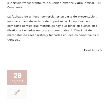
superficie transparente
,
toldo
,
unidad exterior
,
vidrio laminar
|
10
Comments
La fachada de un local comercial es su carta de presentación,
aunque a menudo se le reste importancia. A continuación,
comparto contigo qué materiales hay que tener en cuenta en el
diseño de fachadas en locales comerciales: 1. Checklist de
materiales de escaparates y fachadas en locales comerciales o
tiendas...
Read More
29
06, 2014