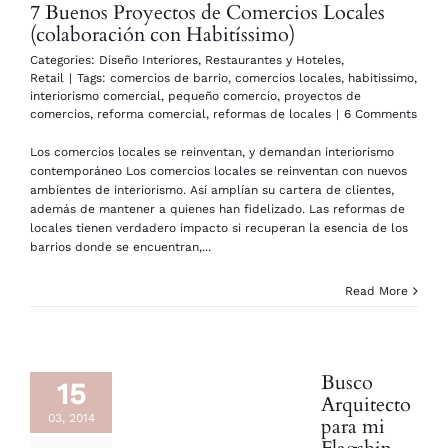
7 Buenos Proyectos de Comercios Locales
(colaboración con Habitíssimo)
Categories:
Diseño Interiores
,
Restaurantes y Hoteles
,
Retail
|
Tags:
comercios de barrio
,
comercios locales
,
habitissimo
,
interiorismo comercial
,
pequeño comercio
,
proyectos de
comercios
,
reforma comercial
,
reformas de locales
|
6 Comments
Los comercios locales se reinventan, y demandan interiorismo
contemporáneo Los comercios locales se reinventan con nuevos
ambientes de interiorismo. Así amplían su cartera de clientes,
además de mantener a quienes han fidelizado. Las reformas de
locales tienen verdadero impacto si recuperan la esencia de los
barrios donde se encuentran,...
Read More
Busco
15
Arquitecto
03, 2014
para mi