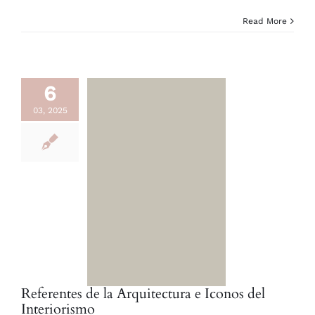
Read More
6
03, 2025
Referentes de la Arquitectura e Iconos del
Interiorismo