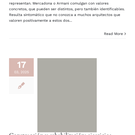
representan. Mercadona o Armani comulgan con valores
concretos, que pueden ser distintos, pero también identificables.
Resulta sintomático que no conozca a muchos arquitectos que
valoren positivamente a estos dos...
Read More
17
03, 2025