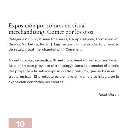
Exposición por colores en visual
merchandising. Comer por los ojos
Categories:
Color
,
Diseño Interiores
,
Escaparatismo
,
Formación en
Diseño
,
Marketing
,
Retail
|
Tags:
exposición de producto
,
proyecto
de retail
,
visual merchandising
|
1 Comment
A continuación, se analiza Streetology, tienda diseñada por Facet
Studio. En este proyecto (Streetology) llama la atención el diseño
del proyecto y la sabia exposición de producto, que se basa en
tres premisas: El producto es siempre el mismo y se integra en la
exposición con todos los colores...
Read More
10