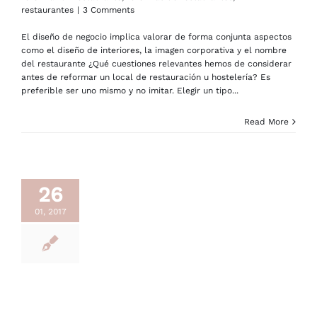
restaurantes
|
3 Comments
El diseño de negocio implica valorar de forma conjunta aspectos
como el diseño de interiores, la imagen corporativa y el nombre
del restaurante ¿Qué cuestiones relevantes hemos de considerar
antes de reformar un local de restauración u hostelería? Es
preferible ser uno mismo y no imitar. Elegir un tipo...
Read More
26
01, 2017