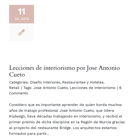
11
04, 2018
Lecciones de interiorismo por Jose Antonio
Cueto
Categories:
Diseño Interiores
,
Restaurantes y Hoteles
,
Retail
|
Tags:
Jose Antonio Cueto
,
Lecciones de interiorismo
|
6
Comments
Considero que es importante aprender de quien borda muchos
años de trabajo profesional Jose Antonio Cueto, que lidera
Kúdesign, lleva décadas trabajando en Interiorismo, y recibió el
primer premio de dicha disciplina en la Región de Murcia gracias
al proyecto del restaurante Bridge. Los arquitectos estamos
formados para partir...