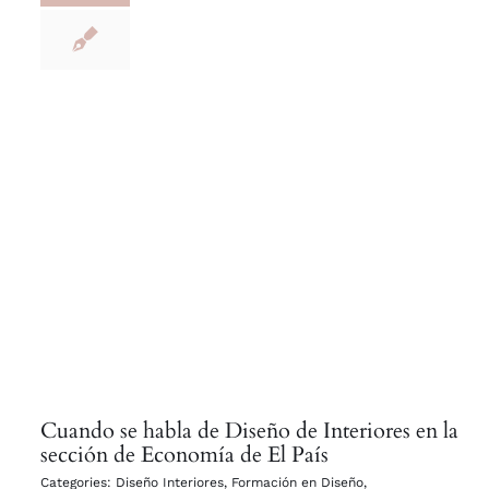
Cuando se habla de Diseño de Interiores en la
sección de Economía de El País
Categories:
Diseño Interiores
,
Formación en Diseño
,