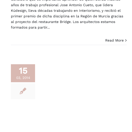
años de trabajo profesional Jose Antonio Cueto, que lidera
Kúdesign, lleva décadas trabajando en Interiorismo, y recibió el
primer premio de dicha disciplina en la Región de Murcia gracias
al proyecto del restaurante Bridge. Los arquitectos estamos
formados para partir...
Read More
15
03, 2014