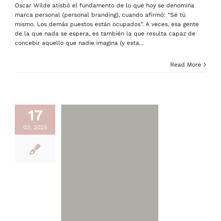
Oscar Wilde atisbó el fundamento de lo que hoy se denomina
marca personal (personal branding), cuando afirmó: “Sé tú
mismo. Los demás puestos están ocupados”. A veces, esa gente
de la que nada se espera, es también la que resulta capaz de
concebir aquello que nadie imagina (y esta...
Read More
17
03, 2025