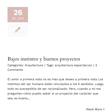
26
05, 2014
Bajos instintos y buenos proyectos
Categories:
Arquitectura
|
Tags:
arquitectura espectáculo
|
3
Comments
El amor a primera vista no es más que deseo a primera vista Los
instintos del ser humano están vinculados a los 5 sentidos. Luego,
todo es susceptible de ser racionalizado. Pero, cuando a mi me
preguntan cómo puedo saber si un proyecto del carácter que
sea, es bueno,...
Read More