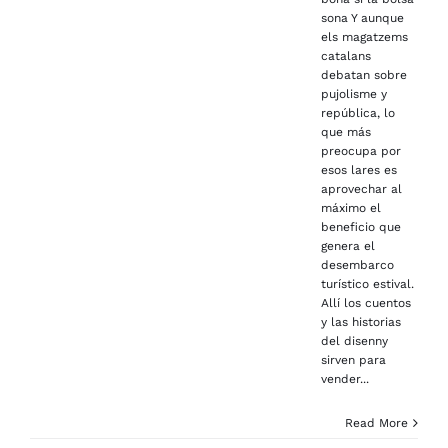
sona Y aunque
els magatzems
catalans
debatan sobre
pujolisme y
república, lo
que más
preocupa por
esos lares es
aprovechar al
máximo el
beneficio que
genera el
desembarco
turístico estival.
Allí los cuentos
y las historias
del disenny
sirven para
vender...
Read More