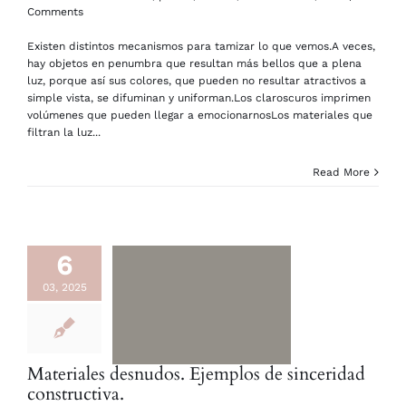
Comments
Existen distintos mecanismos para tamizar lo que vemos.A veces,
hay objetos en penumbra que resultan más bellos que a plena
luz, porque así sus colores, que pueden no resultar atractivos a
simple vista, se difuminan y uniforman.Los claroscuros imprimen
volúmenes que pueden llegar a emocionarnosLos materiales que
filtran la luz...
Read More
6
03, 2025
Materiales desnudos. Ejemplos de sinceridad
constructiva.