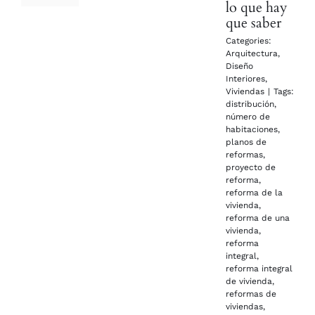
lo que hay
que saber
Categories:
Arquitectura
,
Diseño
Interiores
,
Viviendas
|
Tags:
distribución
,
número de
habitaciones
,
planos de
reformas
,
proyecto de
reforma
,
reforma de la
vivienda
,
reforma de una
vivienda
,
reforma
integral
,
reforma integral
de vivienda
,
reformas de
viviendas
,