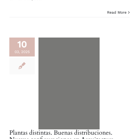
Read More
10
03, 2025
Plantas distintas. Buenas distribuciones.