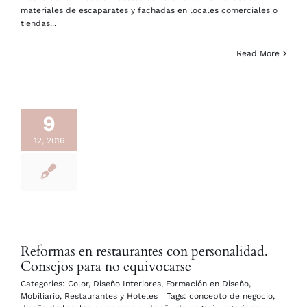
materiales de escaparates y fachadas en locales comerciales o
tiendas...
Read More
9
12, 2016
Reformas en restaurantes con personalidad.
Consejos para no equivocarse
Categories:
Color
,
Diseño Interiores
,
Formación en Diseño
,
Mobiliario
,
Restaurantes y Hoteles
|
Tags:
concepto de negocio
,