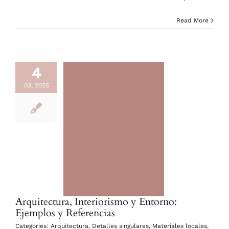
Read More
4
03, 2025
Arquitectura, Interiorismo y Entorno:
Ejemplos y Referencias
Categories:
Arquitectura
,
Detalles singulares
,
Materiales locales
,