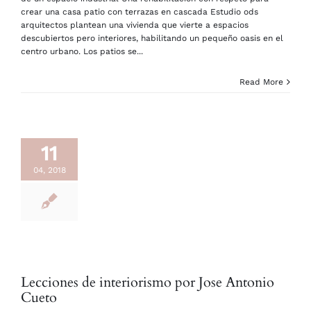
crear una casa patio con terrazas en cascada Estudio ods
arquitectos plantean una vivienda que vierte a espacios
descubiertos pero interiores, habilitando un pequeño oasis en el
centro urbano. Los patios se...
Read More
11
04, 2018
Lecciones de interiorismo por Jose Antonio
Cueto