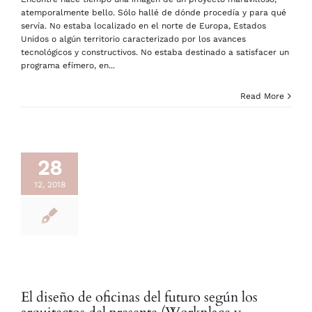
atemporalmente bello. Sólo hallé de dónde procedía y para qué
servía. No estaba localizado en el norte de Europa, Estados
Unidos o algún territorio caracterizado por los avances
tecnológicos y constructivos. No estaba destinado a satisfacer un
programa efímero, en...
Read More
28
12, 2018
El diseño de oficinas del futuro según los