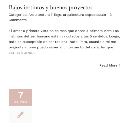
Bajos instintos y buenos proyectos
Categories:
Arquitectura
|
Tags:
arquitectura espectáculo
|
3
Comments
El amor a primera vista no es más que deseo a primera vista Los
instintos del ser humano están vinculados a los 5 sentidos. Luego,
todo es susceptible de ser racionalizado. Pero, cuando a mi me
preguntan cómo puedo saber si un proyecto del carácter que
sea, es bueno,...
Read More
7
09, 2014